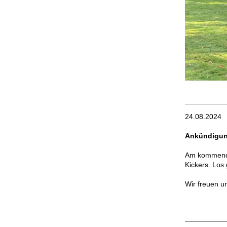
24.08.2024
Ankündigung
Am kommende
Kickers. Los
Wir freuen u