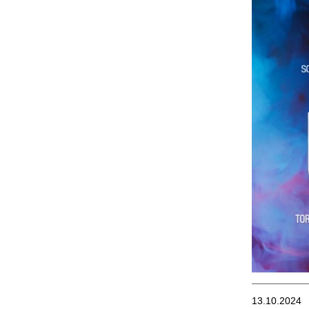
13.10.2024