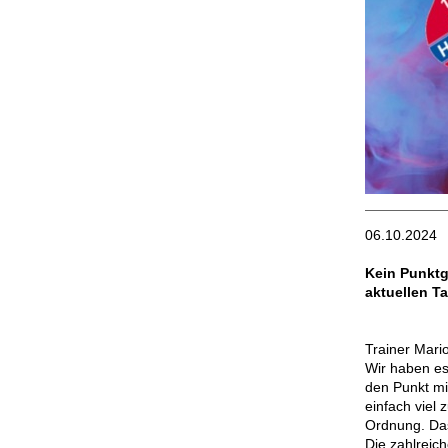
06.10.2024
Kein Punktg
aktuellen Ta
Trainer Mari
Wir haben es
den Punkt mi
einfach viel
Ordnung. Das
Die zahlreic