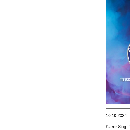
10.10.2024
Klarer Sieg 