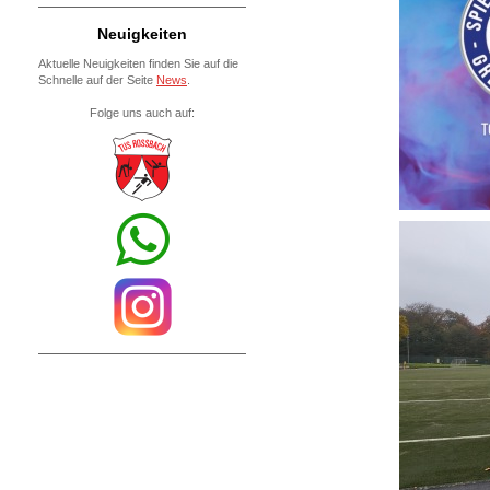
Neuigkeiten
Aktuelle Neuigkeiten finden Sie auf die
Schnelle auf der Seite
News
.
Fo
lge uns auch auf: